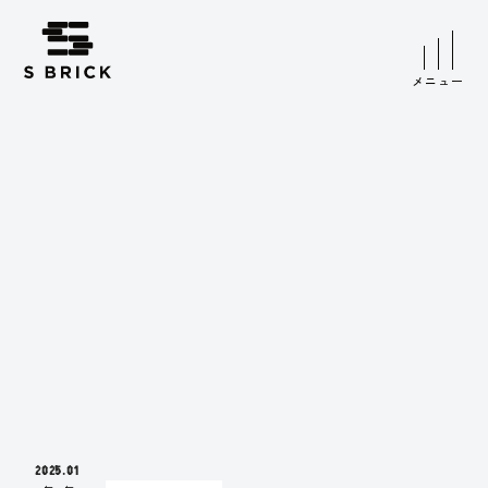
メニュー
2025
01