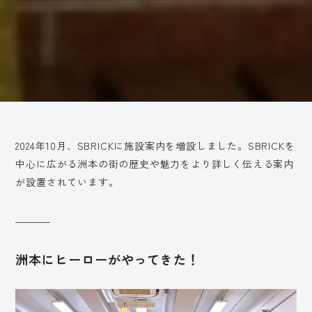
2024年10月、SBRICKに施設案内を増設しました。SBRICKを
中心に広がる洲本の街の歴史や魅力をより詳しく伝える案内
が設置されています。
洲本にヒーローがやってきた！