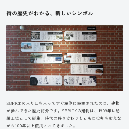
街の歴史がわかる、新しいシンボル
SBRICKの入り口を入ってすぐ左側に設置されたのは、建物
が歩んできた歴史紹介です。SBRICKの建物は、1909年に紡
績工場として誕生。時代の移り変わりとともに役割を変えな
がら100年以上使用されてきました。