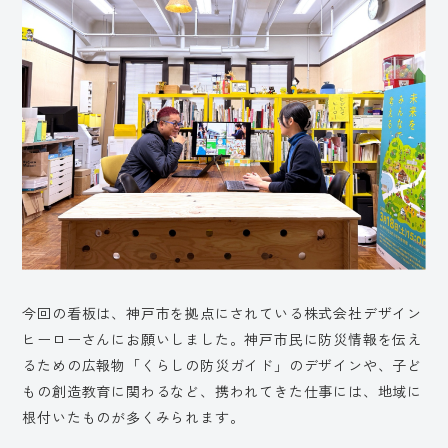
今回の看板は、神戸市を拠点にされている株式会社デザイン
ヒーローさんにお願いしました。神戸市民に防災情報を伝え
るための広報物「くらしの防災ガイド」のデザインや、子ど
もの創造教育に関わるなど、携われてきた仕事には、地域に
根付いたものが多くみられます。