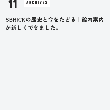
11
ARCHIVES
SBRICKの歴史と今をたどる｜館内案内
が新しくできました。